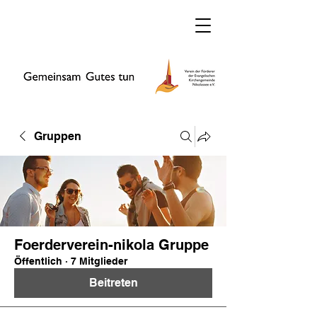
Gruppen
Foerderverein-nikola Gruppe
Öffentlich
·
7 Mitglieder
Beitreten